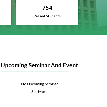
754
Passed Students
Upcoming Seminar And Event
No Upcoming Seminar
See More