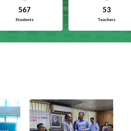
567
53
Students
Teachers