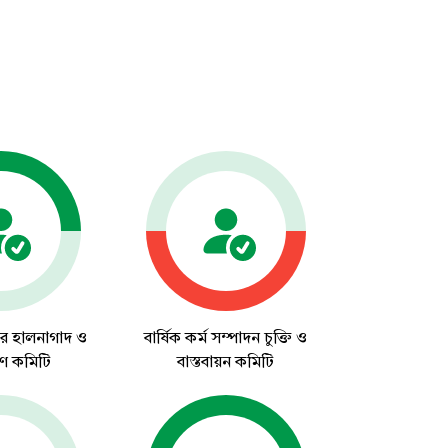
টার হালনাগাদ ও
বার্ষিক কর্ম সম্পাদন চুক্তি ও
ষণ কমিটি
বাস্তবায়ন কমিটি